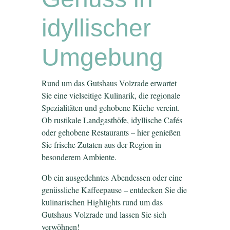
idyllischer
Umgebung
Rund um das Gutshaus Volzrade erwartet
Sie eine vielseitige Kulinarik, die regionale
Spezialitäten und gehobene Küche vereint.
Ob rustikale Landgasthöfe, idyllische Cafés
oder gehobene Restaurants – hier genießen
Sie frische Zutaten aus der Region in
besonderem Ambiente.
Ob ein ausgedehntes Abendessen oder eine
genüssliche Kaffeepause – entdecken Sie die
kulinarischen Highlights rund um das
Gutshaus Volzrade und lassen Sie sich
verwöhnen!