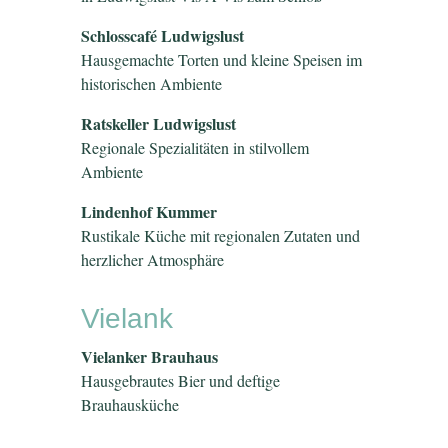
Schlosscafé Ludwigslust
Hausgemachte Torten und kleine Speisen im
historischen Ambiente
Ratskeller Ludwigslust
Regionale Spezialitäten in stilvollem
Ambiente
Lindenhof Kummer
Rustikale Küche mit regionalen Zutaten und
herzlicher Atmosphäre
Vielank
Vielanker Brauhaus
Hausgebrautes Bier und deftige
Brauhausküche