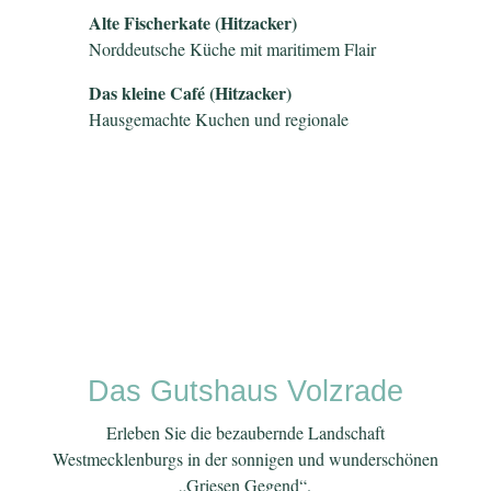
Alte Fischerkate (Hitzacker)
Norddeutsche Küche mit maritimem Flair
Das kleine Café (Hitzacker)
Hausgemachte Kuchen und regionale
Das Gutshaus Volzrade
Erleben Sie die bezaubernde Landschaft
Westmecklenburgs in der sonnigen und wunderschönen
„Griesen Gegend“.