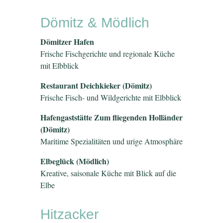
Dömitz & Mödlich
Dömitzer Hafen
Frische Fischgerichte und regionale Küche
mit Elbblick
Restaurant Deichkieker (Dömitz)
Frische Fisch- und Wildgerichte mit Elbblick
Hafengaststätte Zum fliegenden Holländer
(Dömitz)
Maritime Spezialitäten und urige Atmosphäre
Elbeglück (Mödlich)
Kreative, saisonale Küche mit Blick auf die
Elbe
Hitzacker