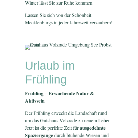
Winter lässt Sie zur Ruhe kommen.
Lassen Sie sich von der Schönheit
Mecklenburgs in jeder Jahreszeit verzaubern!
Urlaub im
Frühling
Frühling – Erwachende Natur &
Aktivsein
Der Frühling erweckt die Landschaft rund
um das Gutshaus Volzrade zu neuem Leben.
ausgedehnte
Jetzt ist die perfekte Zeit für
Spaziergänge
durch blühende Wiesen und