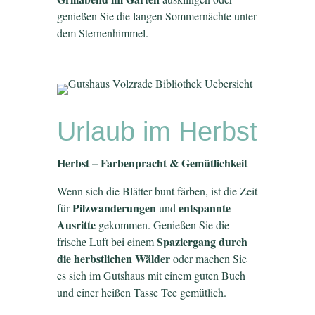
genießen Sie die langen Sommernächte unter
dem Sternenhimmel.
Urlaub im Herbst
Herbst – Farbenpracht & Gemütlichkeit
Wenn sich die Blätter bunt färben, ist die Zeit
Pilzwanderungen
entspannte
für
und
Ausritte
gekommen. Genießen Sie die
Spaziergang durch
frische Luft bei einem
die herbstlichen Wälder
oder machen Sie
es sich im Gutshaus mit einem guten Buch
und einer heißen Tasse Tee gemütlich.