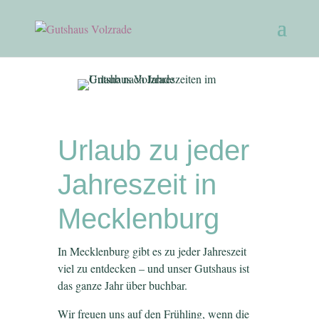
Urlaub zu jeder
Jahreszeit in
Mecklenburg
In Mecklenburg gibt es zu jeder Jahreszeit
viel zu entdecken – und unser Gutshaus ist
das ganze Jahr über buchbar.
Wir freuen uns auf den Frühling, wenn die