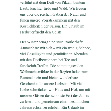
verführt mit dem Duft von Pilzen, buntem
Laub, feuchter Erde und Wald. Wir freuen
uns über die reichen Gaben der Natur und
füllen unsere Vorratskammern mit den
Köstlichkeiten der Saison. Ein Urlaub im
Herbst erfrischt den Geist!
Der Winter bringt eine stille, zauberhafte
Atmosphäre mit sich – mit ein wenig Schnee,
viel Geselligkeit und gemütlichen Abenden
mit den Dorfbewohnern bei Tee und
Strickclub-Treffen. Die stimmungsvollen
Weihnachtsmärkte in der Region laden zum
Bummeln ein und bieten wunderbare
Geschenke für unsere Liebsten. Mit viel
Liebe schmücken wir Haus und Hof, um mit
unseren Gästen das schönste Fest des Jahres
zu feiern und gemeinsam einen besinnlichen
Jahreswechsel zu erleben. Ein Urlaub im