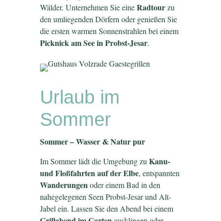
Radtour
Wälder. Unternehmen Sie eine
zu
den umliegenden Dörfern oder genießen Sie
die ersten warmen Sonnenstrahlen bei einem
Picknick am See in Probst-Jesar
.
Urlaub im
Sommer
Sommer – Wasser & Natur pur
Kanu-
Im Sommer lädt die Umgebung zu
und Floßfahrten auf der Elbe
, entspannten
Wanderungen
oder einem Bad in den
nahegelegenen Seen Probst-Jesar und Alt-
Jabel ein. Lassen Sie den Abend bei einem
Grillabend im Garten
ausklingen oder