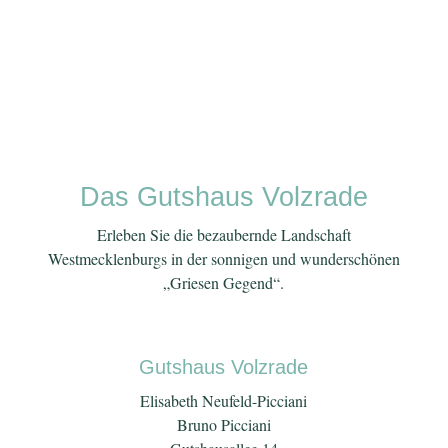
Das Gutshaus Volzrade
Erleben Sie die bezaubernde Landschaft
Westmecklenburgs in der sonnigen und wunderschönen
„Griesen Gegend“.
Gutshaus Volzrade
Elisabeth Neufeld-Picciani
Bruno Picciani