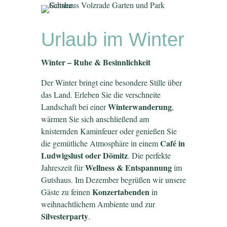
Urlaub im Winter
Winter – Ruhe & Besinnlichkeit
Der Winter bringt eine besondere Stille über
das Land. Erleben Sie die verschneite
Winterwanderung
Landschaft bei einer
,
wärmen Sie sich anschließend am
knisternden Kaminfeuer oder genießen Sie
Café in
die gemütliche Atmosphäre in einem
Ludwigslust oder Dömitz
. Die perfekte
Wellness & Entspannung
Jahreszeit für
im
Gutshaus. Im Dezember begrüßen wir unsere
Konzertabenden
Gäste zu feinen
in
weihnachtlichem Ambiente und zur
Silvesterparty
.