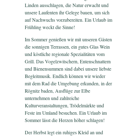
Linden ausschlagen, die Natur erwacht und
unsere Laufenten ihr Gelege bauen, um sich
auf Nachwuchs vorzubereiten. Ein Urlaub im
Frühling weckt die Sinne!
Im Sommer genießen wir mit unseren Gästen
die sonnigen Terrassen, ein gutes Glas Wein
und köstliche regionale Spezialitäten vom
Grill. Das Vogelzwitschern, Entenschnattern
und Bienensummen sind dabei unsere liebste
Begleitmusik. Endlich können wir wieder
mit dem Rad die Umgebung erkunden, in der
Rögnitz baden, Ausflüge zur Elbe
unternehmen und zahlreiche
Kulturveranstaltungen, Trödelmärkte und
Feste im Umland besuchen. Ein Urlaub im
Sommer lässt die Herzen höher schlagen!
Der Herbst legt ein ruhiges Kleid an und